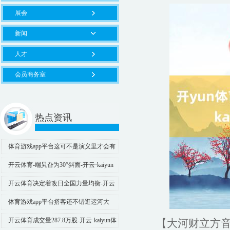
展会
新闻
人才
会员商务室
热点资讯
体育游戏app平台这可不是演义里才会有
的情节-开云·kaiyun体育(中国)官方网站 登
开云体育-端旯旮为30°斜面-开云·kaiyun
录入口
体育(中国)官方网站 登录入口
开云体育决定着改日全国力量均衡-开云
·kaiyun体育(中国)官方网站 登录入口
体育游戏app平台搭客还不错逛运河大
集、大运河新春游园会-开云·kaiyun体育(中
开云体育成交量287.8万股-开云·kaiyun体
【大河财立方音
国)官方网站 登