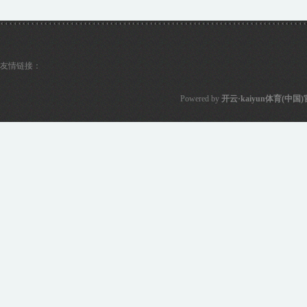
友情链接：
Powered by
开云·kaiyun体育(中