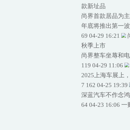
款新址品
尚界首款居品为主
年底将推出第一波
69 04-29 16:21
秋季上市
尚界整车坐蓐和电
119 04-29 11:06
2025上海车展
7 162 04-25 19:39
深蓝汽车不作念鸿
64 04-23 16: