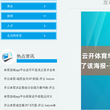
发布
展会
新闻
人才
会员商务室
热点资讯
体育游戏app平台这可不是演义里才会有
的情节-开云·kaiyun体育(中国)官方网站 登
开云体育-端旯旮为30°斜面-开云·kaiyun
录入口
体育(中国)官方网站 登录入口
开云体育决定着改日全国力量均衡-开云
·kaiyun体育(中国)官方网站 登录入口
体育游戏app平台搭客还不错逛运河大
集、大运河新春游园会-开云·kaiyun体育(中
开云体育成交量287.8万股-开云·kaiyun体
国)官方网站 登