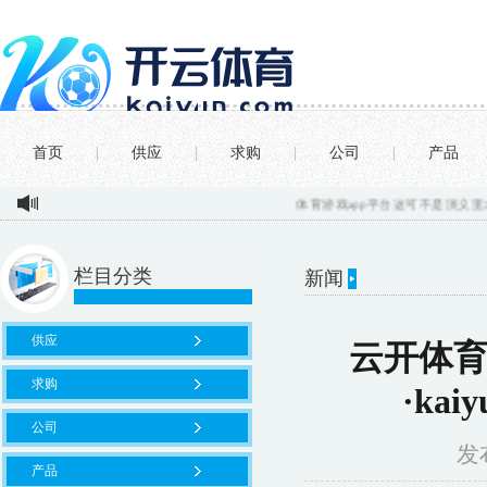
首页
|
供应
|
求购
|
公司
|
产品
体育游戏app平台这可不是演义里才会有的情
栏目分类
新闻
你的位置：
开云·kaiyun体育(
供应
方网站 登录入口
云开体育
求购
·ka
公司
发布
产品