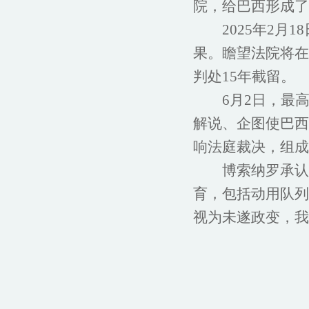
院，给巴西形成了
2025年2月1
果。瞻望法院将在
判处15年截留。
6月2日，最高
解说、企图使巴西
响法庭裁决，组成
博索纳罗承认曾
育，包括动用队列
视为未遂政变，我