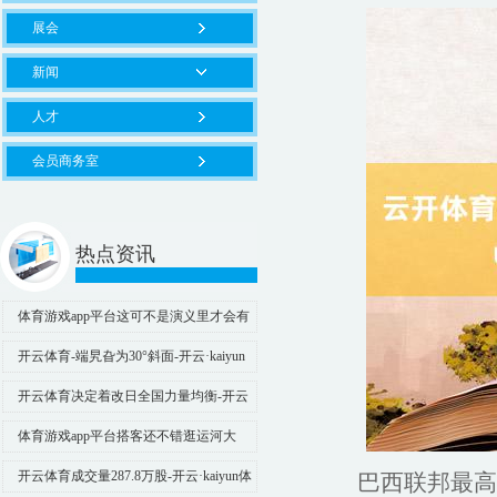
展会
新闻
人才
会员商务室
热点资讯
体育游戏app平台这可不是演义里才会有
的情节-开云·kaiyun体育(中国)官方网站 登
开云体育-端旯旮为30°斜面-开云·kaiyun
录入口
体育(中国)官方网站 登录入口
开云体育决定着改日全国力量均衡-开云
·kaiyun体育(中国)官方网站 登录入口
体育游戏app平台搭客还不错逛运河大
集、大运河新春游园会-开云·kaiyun体育(中
开云体育成交量287.8万股-开云·kaiyun体
巴西联邦最高法
国)官方网站 登