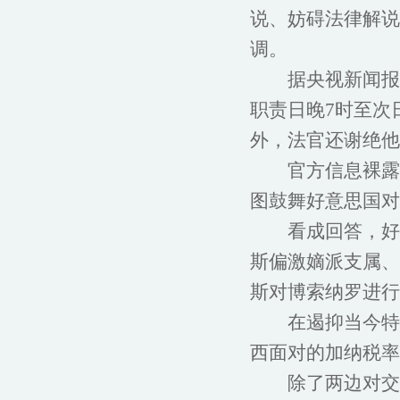
育(中国)官方网站 登录入口
说、妨碍法律解说
调。
据央视新闻报说
职责日晚7时至次
外，法官还谢绝他
官方信息裸露，
图鼓舞好意思国对
看成回答，好意
斯偏激嫡派支属、
斯对博索纳罗进行
在遏抑当今特朗
西面对的加纳税率
除了两边对交易