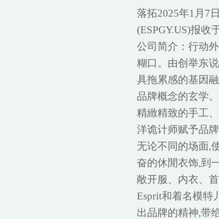
育(中国)官方网站 登录入口
落拓2025年1月
(ESPGY.US)报
公司简介：行动外洋
糊口。由创举东说念主S
具拖累感的基因融
品牌概念的玄学。
精緻精致的手工、
洋诡计师赋予品牌
无论不同的场面,使
奋的休閒衣饰,到
敞开服、内衣、首
Esprit和着名模特儿G
出品牌的精神,带