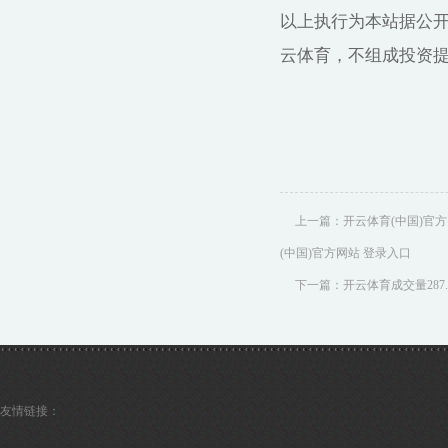
以上执行为本站据公开信息
云体育，不组成投资
上一篇：
开云体育(中国)官方
(中国)官方网站 登录入口
下一篇：
开云体育成交量287.
友情链接：